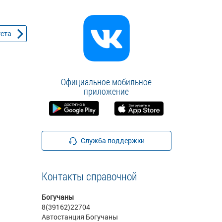
уста
Официальное мобильное
приложение
Служба поддержки
Контакты справочной
Богучаны
8(39162)22704
Автостанция Богучаны