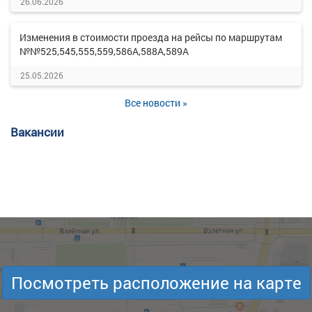
26.06.2026
Изменения в стоимости проезда на рейсы по маршрутам
№№525,545,555,559,586А,588А,589А
25.05.2026
Все новости »
Вакансии
Посмотреть расположение на карте