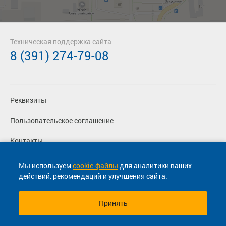
Техническая поддержка сайта
8 (391) 274-79-08
Реквизиты
Пользовательское соглашение
Контакты
Политика конфиденциальности
Мы используем
cookie-файлы
для аналитики ваших
действий, рекомендаций и улучшения сайта.
Перевозчикам
Принять
© 2013-2026, ООО "Капитал"- Онлайн сервис продажи
билетов На автобус