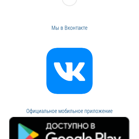
Мы в Вконтакте
Официальное мобильное приложение