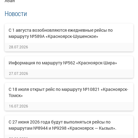
Абан
Новости
С 1 августа возобновляются ежедневные рейсы по
маршруту №589А «Красноярск-Шушенское»
28.07.2026
Информация по маршруту №562 «Красноярск-Шира»
27.07.2026
С 18 июля открыт рейс по маршруту №10821 «Красноярск-
Томск»
16.07.2026
С 27 июня 2026 года будут выполняться рейсы по
маршрутам №8944 и №9298 «Красноярск — Кызыл».