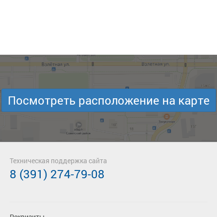
Посмотреть расположение на карте
Техническая поддержка сайта
8 (391) 274-79-08
Реквизиты