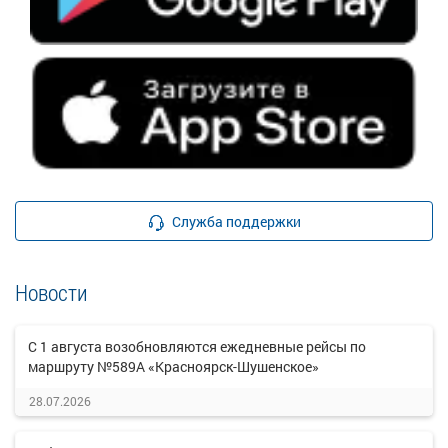
Служба поддержки
Новости
С 1 августа возобновляются ежедневные рейсы по
маршруту №589А «Красноярск-Шушенское»
28.07.2026