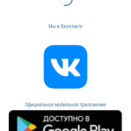
Мы в Вконтакте
Официальное мобильное приложение