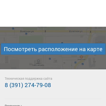
Посмотреть расположение на карте
Техническая поддержка сайта
8 (391) 274-79-08
Реквизиты