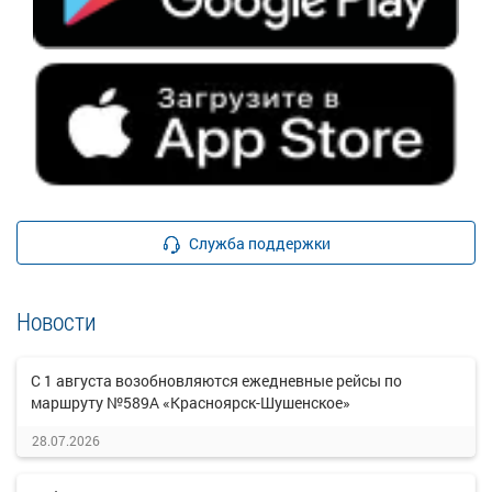
Служба поддержки
Новости
С 1 августа возобновляются ежедневные рейсы по
маршруту №589А «Красноярск-Шушенское»
28.07.2026