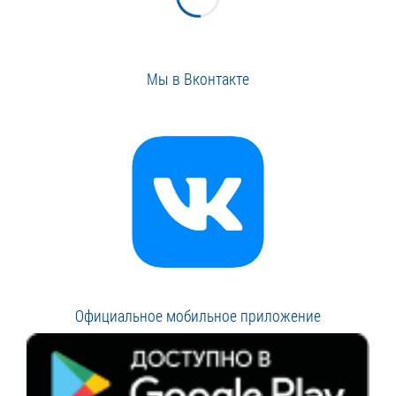
Мы в Вконтакте
Официальное мобильное приложение