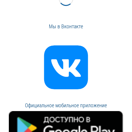
Мы в Вконтакте
Официальное мобильное приложение