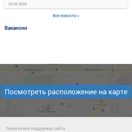
25.05.2026
Все новости »
Вакансии
Посмотреть расположение на карте
Техническая поддержка сайта