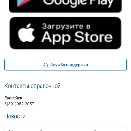
Служба поддержки
Контакты справочной
Енисейск
8(391)952-2057
Новости