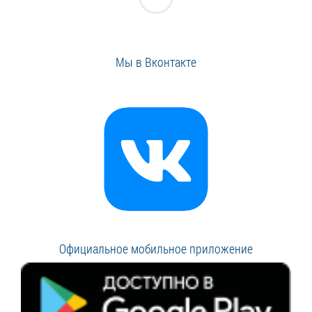
Мы в Вконтакте
Официальное мобильное приложение