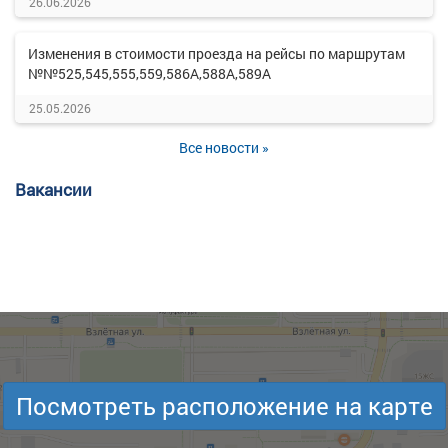
26.06.2026
Изменения в стоимости проезда на рейсы по маршрутам
№№525,545,555,559,586А,588А,589А
25.05.2026
Все новости »
Вакансии
Посмотреть расположение на карте