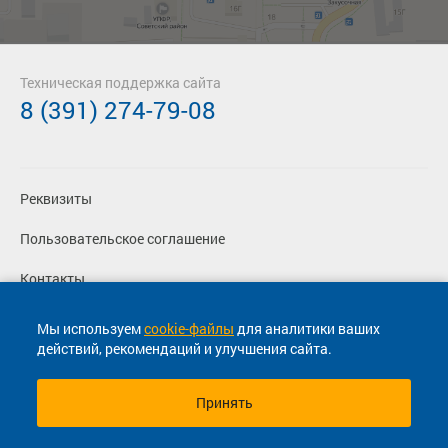
Техническая поддержка сайта
8 (391) 274-79-08
Реквизиты
Пользовательское соглашение
Контакты
Политика конфиденциальности
Мы используем
cookie-файлы
для аналитики ваших
действий, рекомендаций и улучшения сайта.
Перевозчикам
Принять
© 2013-2026, ООО "Капитал"- Онлайн сервис продажи
билетов На автобус