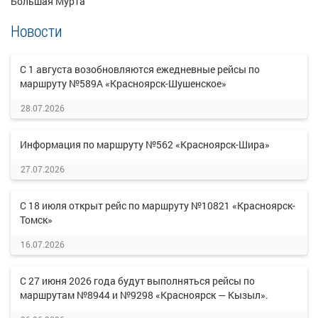
Большая Мурта
Новости
С 1 августа возобновляются ежедневные рейсы по
маршруту №589А «Красноярск-Шушенское»
28.07.2026
Информация по маршруту №562 «Красноярск-Шира»
27.07.2026
С 18 июля открыт рейс по маршруту №10821 «Красноярск-
Томск»
16.07.2026
С 27 июня 2026 года будут выполняться рейсы по
маршрутам №8944 и №9298 «Красноярск — Кызыл».