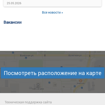
25.05.2026
Все новости »
Вакансии
Посмотреть расположение на карте
Техническая поддержка сайта