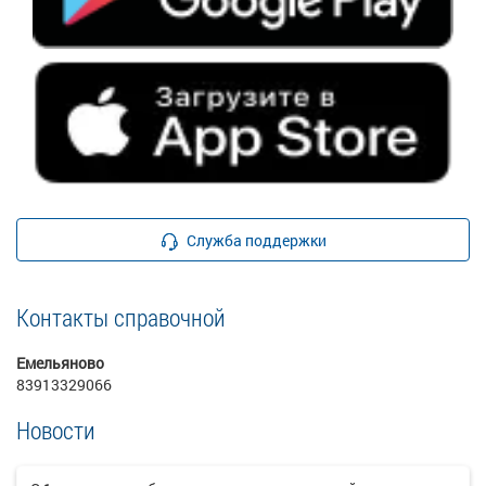
Служба поддержки
Контакты справочной
Емельяново
83913329066
Новости