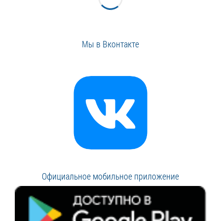
Мы в Вконтакте
Официальное мобильное приложение