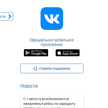
уста
Официальное мобильное
приложение
Служба поддержки
Новости
С 1 августа возобновляются
ежедневные рейсы по маршруту