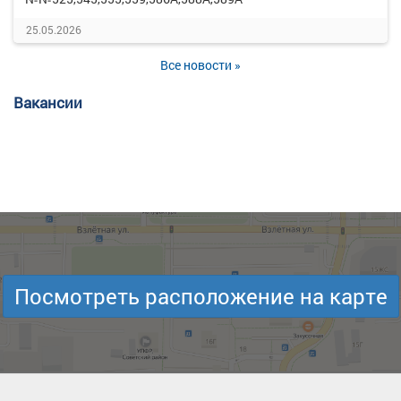
25.05.2026
Все новости »
Вакансии
Посмотреть расположение на карте