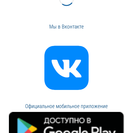
Мы в Вконтакте
Официальное мобильное приложение