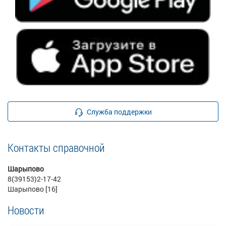
Служба поддержки
Контакты справочной
Шарыпово
8(39153)2-17-42
Шарыпово [16]
Новости