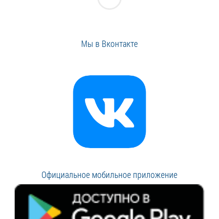
Мы в Вконтакте
Официальное мобильное приложение