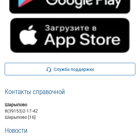
Служба поддержки
Контакты справочной
Шарыпово
8(39153)2-17-42
Шарыпово [16]
Новости