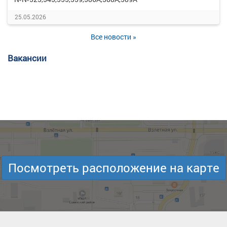
25.05.2026
Все новости »
Вакансии
Посмотреть расположение на карте