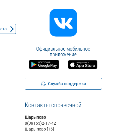
уста
Официальное мобильное
приложение
Служба поддержки
Контакты справочной
Шарыпово
8(39153)2-17-42
Шарыпово [16]