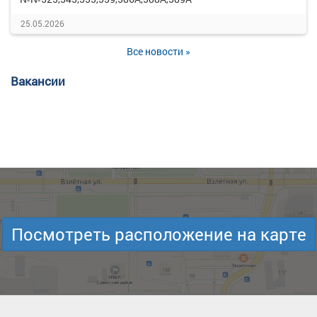
25.05.2026
Все новости »
Вакансии
Посмотреть расположение на карте