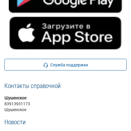
Служба поддержки
Контакты справочной
Шушенское
83913931173
Шушенское
Новости