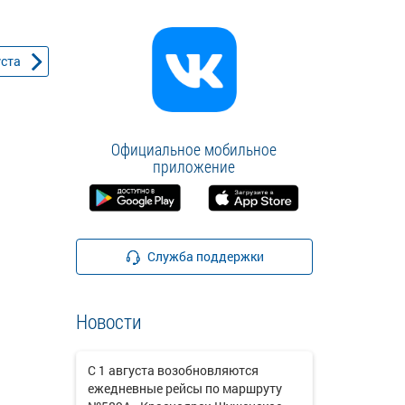
уста
Официальное мобильное
приложение
Служба поддержки
Новости
С 1 августа возобновляются
ежедневные рейсы по маршруту