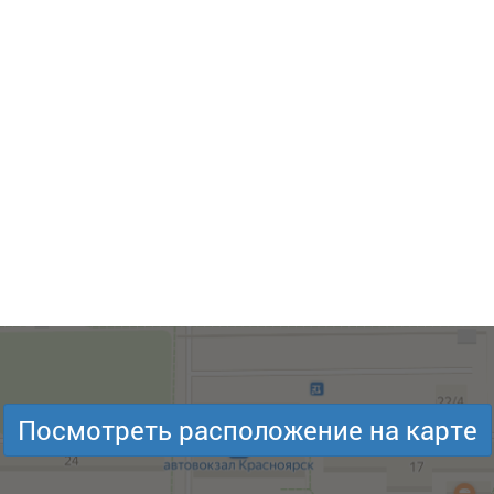
Посмотреть расположение на карте