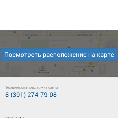
Посмотреть расположение на карте
Техническая поддержка сайта
8 (391) 274-79-08
Реквизиты