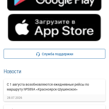
Служба поддержки
Новости
С 1 августа возобновляются ежедневные рейсы по
маршруту №589А «Красноярск-Шушенское»
28.07.2026