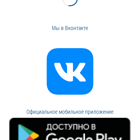
Мы в Вконтакте
Официальное мобильное приложение