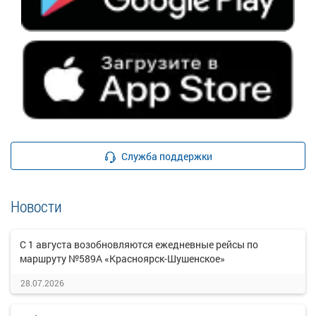
Служба поддержки
Новости
С 1 августа возобновляются ежедневные рейсы по
маршруту №589А «Красноярск-Шушенское»
28.07.2026