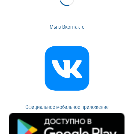
Мы в Вконтакте
Официальное мобильное приложение