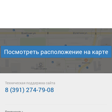
Посмотреть расположение на карте
Техническая поддержка сайта
8 (391) 274-79-08
Реквизиты