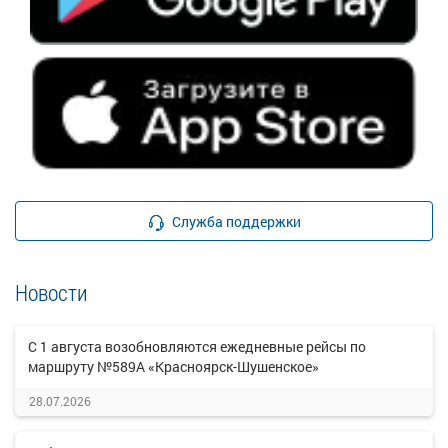
Служба поддержки
Новости
С 1 августа возобновляются ежедневные рейсы по
маршруту №589А «Красноярск-Шушенское»
28.07.2026