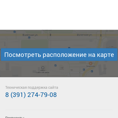
Посмотреть расположение на карте
Техническая поддержка сайта
8 (391) 274-79-08
Реквизиты