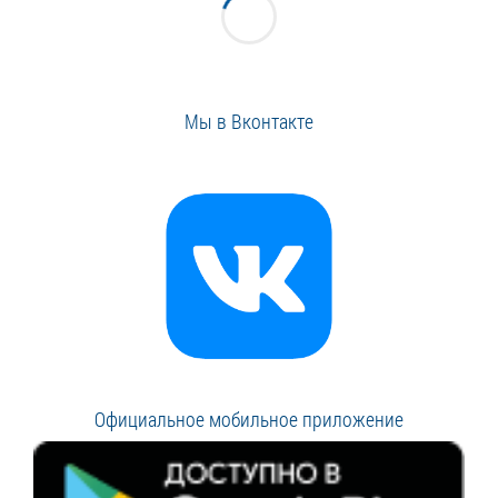
Мы в Вконтакте
Официальное мобильное приложение