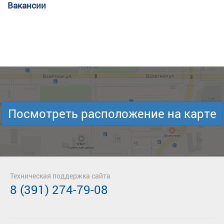
Вакансии
Посмотреть расположение на карте
Техническая поддержка сайта
8 (391) 274-79-08