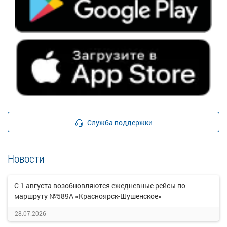
Служба поддержки
Новости
С 1 августа возобновляются ежедневные рейсы по
маршруту №589А «Красноярск-Шушенское»
28.07.2026