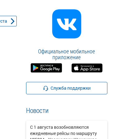
уста
Официальное мобильное
приложение
Служба поддержки
Новости
С 1 августа возобновляются
ежедневные рейсы по маршруту