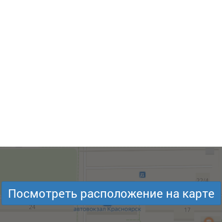
Посмотреть расположение на карте