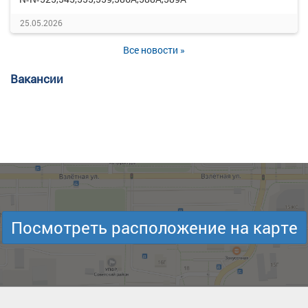
25.05.2026
Все новости »
Вакансии
Посмотреть расположение на карте