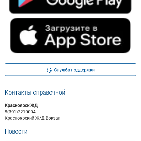
Служба поддержки
Контакты справочной
Красноярск ЖД
8(391)2210004
Красноярский Ж/Д Вокзал
Новости