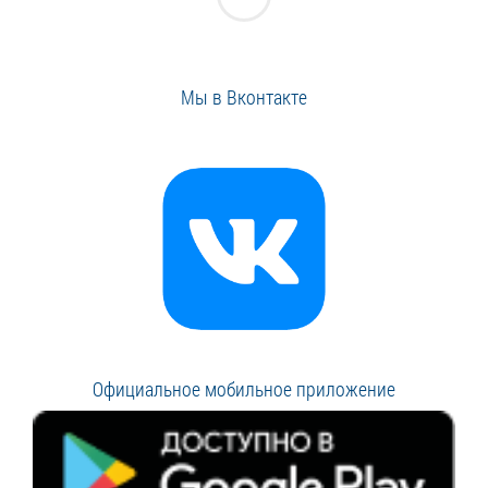
Мы в Вконтакте
Официальное мобильное приложение