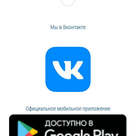
Мы в Вконтакте
Официальное мобильное приложение