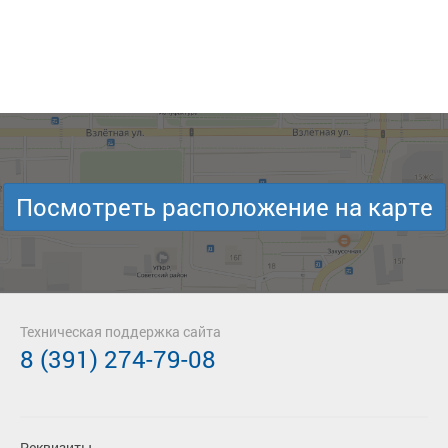
Посмотреть расположение на карте
Техническая поддержка сайта
8 (391) 274-79-08
Реквизиты