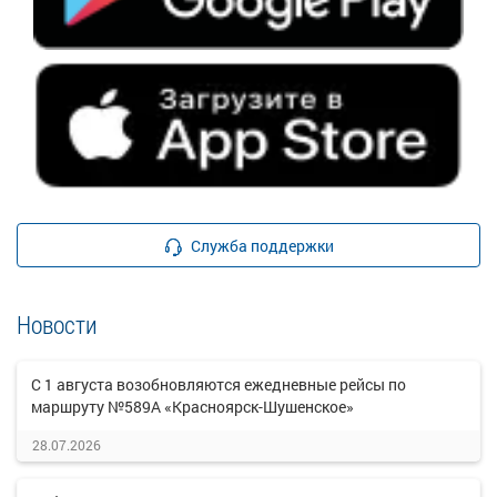
Служба поддержки
Новости
С 1 августа возобновляются ежедневные рейсы по
маршруту №589А «Красноярск-Шушенское»
28.07.2026