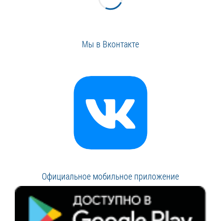
Мы в Вконтакте
Официальное мобильное приложение