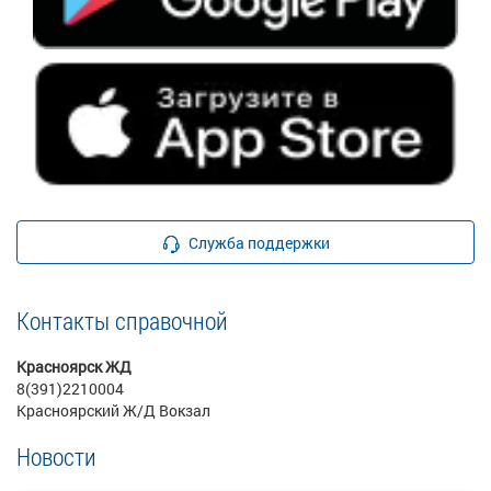
Служба поддержки
Контакты справочной
Красноярск ЖД
8(391)2210004
Красноярский Ж/Д Вокзал
Новости