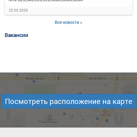
25.05.2026
Все новости »
Вакансии
Посмотреть расположение на карте