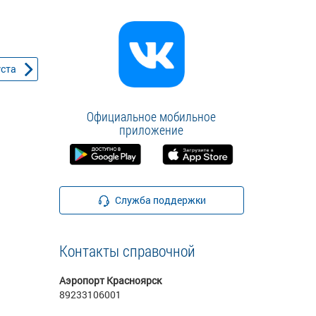
уста
Официальное мобильное
приложение
Служба поддержки
Контакты справочной
Аэропорт Красноярск
89233106001