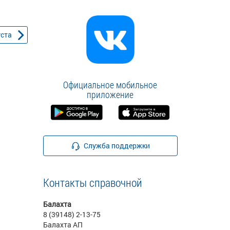
уста
Официальное мобильное
приложение
Служба поддержки
Контакты справочной
Балахта
8 (39148) 2-13-75
Балахта АП