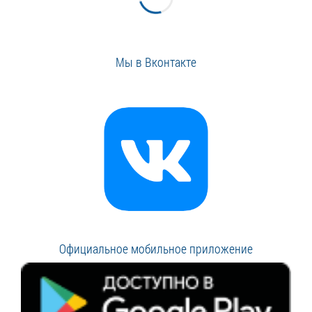
Мы в Вконтакте
Официальное мобильное приложение