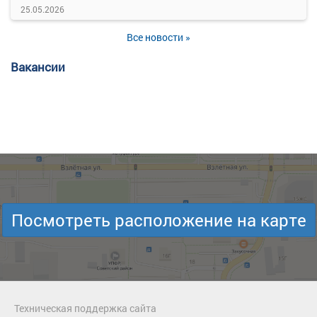
25.05.2026
Все новости »
Вакансии
Посмотреть расположение на карте
Техническая поддержка сайта