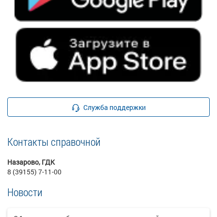
Служба поддержки
Контакты справочной
Назарово, ГДК
8 (39155) 7-11-00
Новости