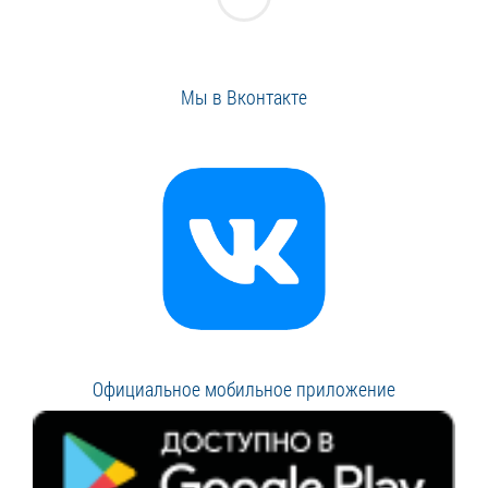
Мы в Вконтакте
Официальное мобильное приложение