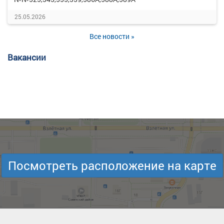
25.05.2026
Все новости »
Вакансии
Посмотреть расположение на карте