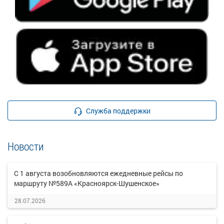
Служба поддержки
Новости
С 1 августа возобновляются ежедневные рейсы по
маршруту №589А «Красноярск-Шушенское»
28.07.2026