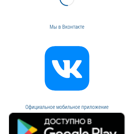
Мы в Вконтакте
Официальное мобильное приложение