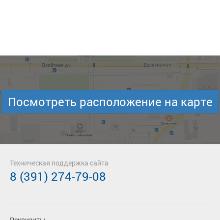
Посмотреть расположение на карте
Техническая поддержка сайта
8 (391) 274-79-08
Реквизиты