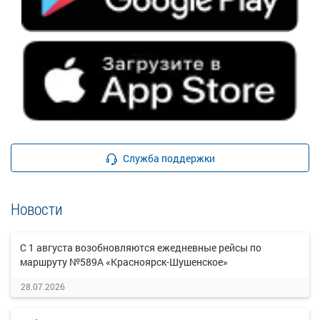
Служба поддержки
Новости
С 1 августа возобновляются ежедневные рейсы по
маршруту №589А «Красноярск-Шушенское»
28.07.2026