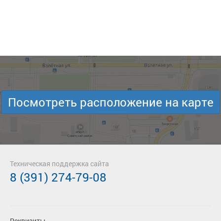
Посмотреть расположение на карте
Техническая поддержка сайта
8 (391) 274-79-08
Реквизиты