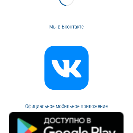
Мы в Вконтакте
Официальное мобильное приложение