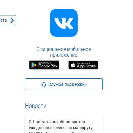
уста
Официальное мобильное
приложение
Служба поддержки
Новости
С 1 августа возобновляются
ежедневные рейсы по маршруту