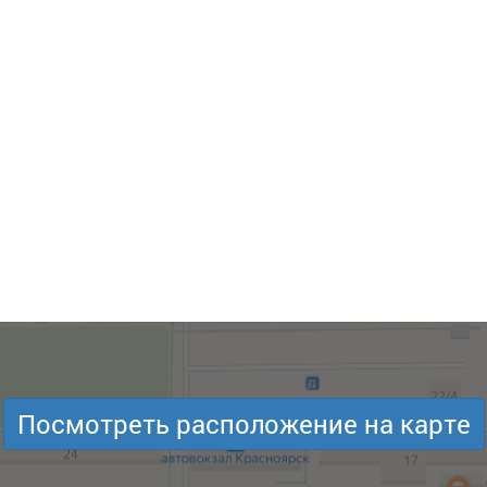
Посмотреть расположение на карте