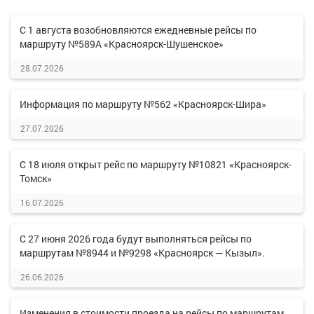
С 1 августа возобновляются ежедневные рейсы по
маршруту №589А «Красноярск-Шушенское»
28.07.2026
Информация по маршруту №562 «Красноярск-Шира»
27.07.2026
С 18 июля открыт рейс по маршруту №10821 «Красноярск-
Томск»
16.07.2026
С 27 июня 2026 года будут выполняться рейсы по
маршрутам №8944 и №9298 «Красноярск — Кызыл».
26.06.2026
Изменения в стоимости проезда на рейсы по маршрутам