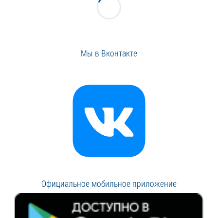
Мы в Вконтакте
Официальное мобильное приложение