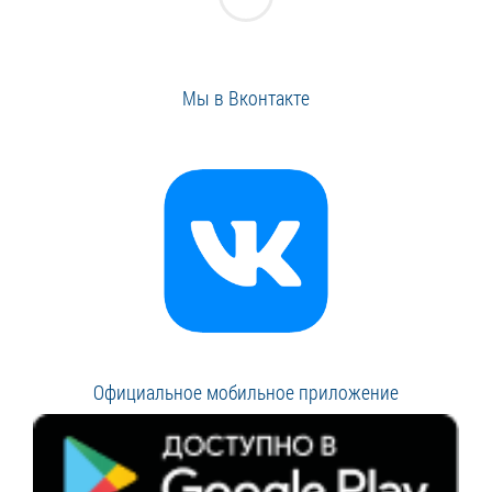
Мы в Вконтакте
Официальное мобильное приложение