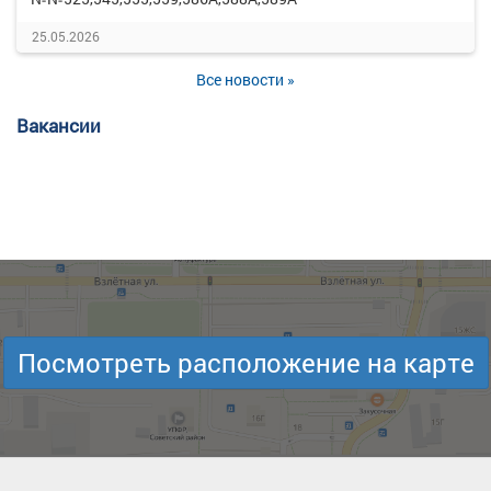
25.05.2026
Все новости »
Вакансии
Посмотреть расположение на карте