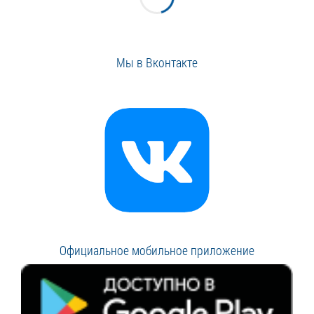
Мы в Вконтакте
Официальное мобильное приложение