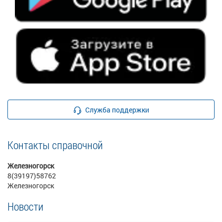
Служба поддержки
Контакты справочной
Железногорск
8(39197)58762
Железногорск
Новости