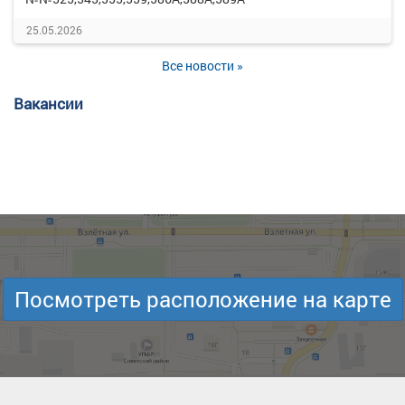
25.05.2026
Все новости »
Вакансии
Посмотреть расположение на карте