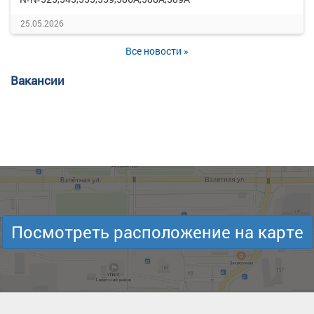
25.05.2026
Все новости »
Вакансии
Посмотреть расположение на карте