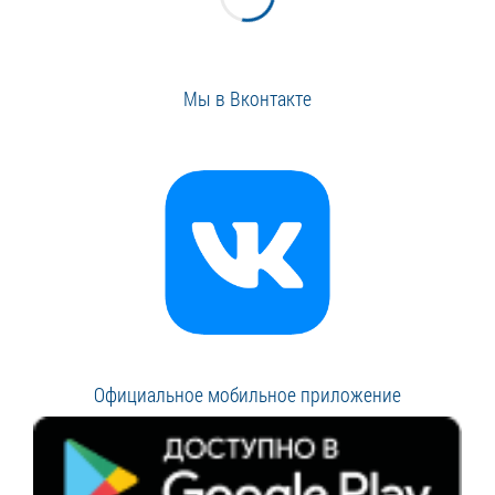
Мы в Вконтакте
Официальное мобильное приложение