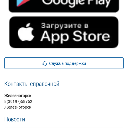
Служба поддержки
Контакты справочной
Железногорск
8(39197)58762
Железногорск
Новости