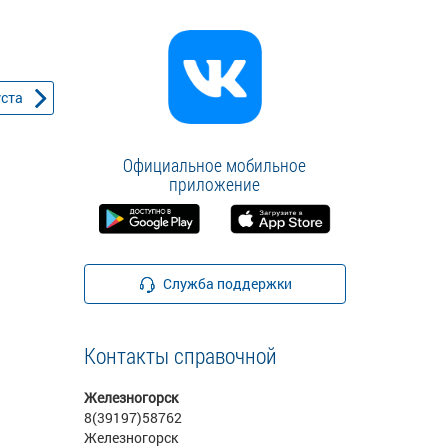
уста
Официальное мобильное
приложение
Служба поддержки
Контакты справочной
Железногорск
8(39197)58762
Железногорск