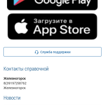
Служба поддержки
Контакты справочной
Железногорск
8(39197)58762
Железногорск
Новости