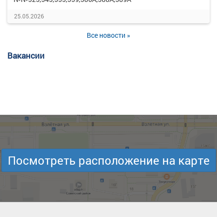
25.05.2026
Все новости »
Вакансии
Посмотреть расположение на карте