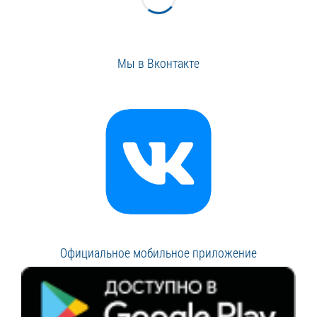
Мы в Вконтакте
Официальное мобильное приложение