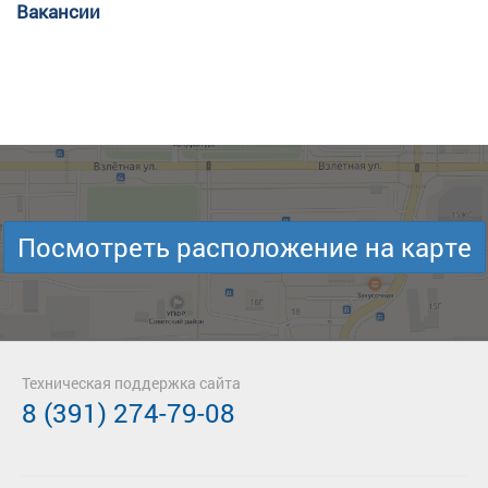
Вакансии
Посмотреть расположение на карте
Техническая поддержка сайта
8 (391) 274-79-08