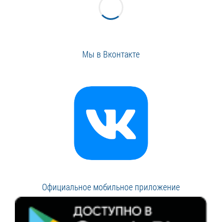
Мы в Вконтакте
Официальное мобильное приложение