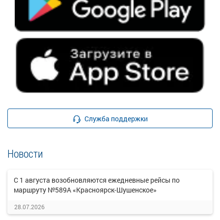
Служба поддержки
Новости
С 1 августа возобновляются ежедневные рейсы по
маршруту №589А «Красноярск-Шушенское»
28.07.2026