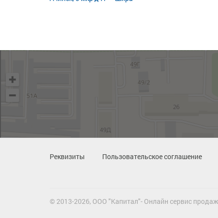
Реквизиты
Пользовательское соглашение
© 2013-2026, ООО "Капитал"- Онлайн сервис продаж