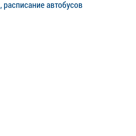
1, расписание автобусов