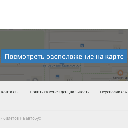
Посмотреть расположение на карте
Контакты
Политика конфиденциальности
Перевозчикам
и билетов На автобус