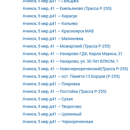
Ачинск, 5 мкр д41 — Гальджа
Ачинск, 5 мкр, 41 — Емельяново (Трасса Р-255)
Ачинск, 5 мкр д41 — Карасук
Ачинск, 5 мкр д41 — Копьево
Ачинск, 5 мкр д41 — Красноярск МАВ
Ачинск, 5 мкр д41 — Малиновка
Ачинск, 5 мкр, 41 — Можарский (Трасса Р-255)
Ачинск, 5 мкр, 41 — Назарово ГДК, Карла Маркса, 21
Ачинск, 5 мкр, 41 — Назарово, ул. 30 Лет ВЛКСМ, 1
Ачинск, 5 мкр, 41 — Новочернореченский(Трасса Р-255)
Ачинск, 5 мкр д41 — ост. Памяти 13 Борцов (Р-255)
Ачинск, 5 мкр д41 — Покровка
Ачинск, 5 мкр, 41 — Постойка (Трасса Р-255)
Ачинск, 5 мкр д41 — Сухая
Ачинск, 5 мкр д41 — Творогово
Ачинск, 5 мкр д41 — Целинный
Ачинск, 5 мкр д41 — Чернореченская