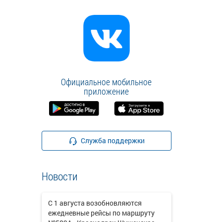
Официальное мобильное
приложение
Служба поддержки
Новости
С 1 августа возобновляются
ежедневные рейсы по маршруту