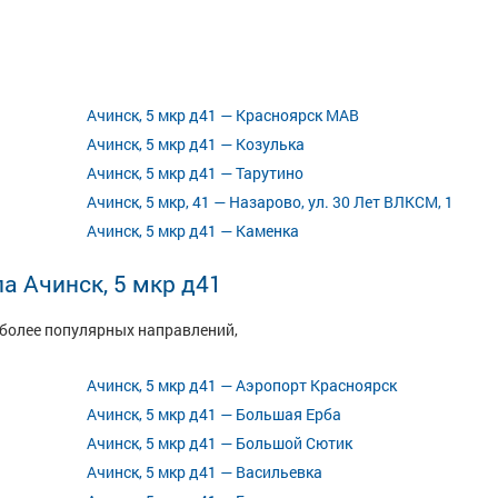
Ачинск, 5 мкр д41 — Красноярск МАВ
Ачинск, 5 мкр д41 — Козулька
Ачинск, 5 мкр д41 — Тарутино
Ачинск, 5 мкр, 41 — Назарово, ул. 30 Лет ВЛКСМ, 1
Ачинск, 5 мкр д41 — Каменка
а Ачинск, 5 мкр д41
иболее популярных направлений,
Ачинск, 5 мкр д41 — Аэропорт Красноярск
Ачинск, 5 мкр д41 — Большая Ерба
Ачинск, 5 мкр д41 — Большой Сютик
Ачинск, 5 мкр д41 — Васильевка