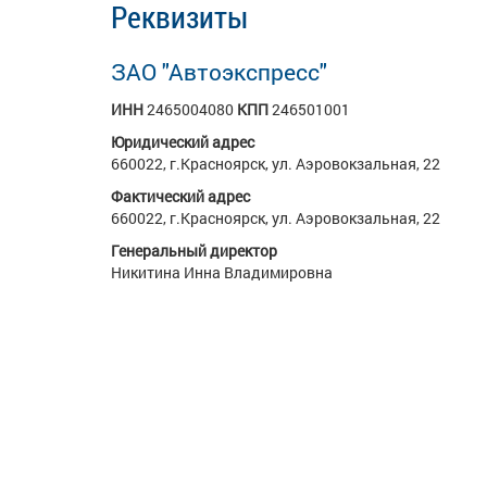
Реквизиты
ЗАО "Автоэкспресс"
ИНН
2465004080
КПП
246501001
Юридический адрес
660022, г.Красноярск, ул. Аэровокзальная, 22
Фактический адрес
660022, г.Красноярск, ул. Аэровокзальная, 22
Генеральный директор
Никитина Инна Владимировна