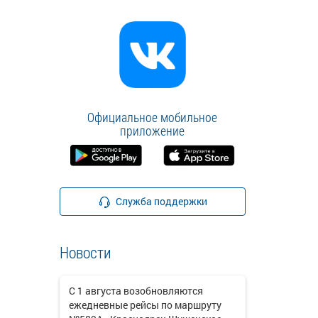
Официальное мобильное
приложение
Служба поддержки
Новости
С 1 августа возобновляются
ежедневные рейсы по маршруту