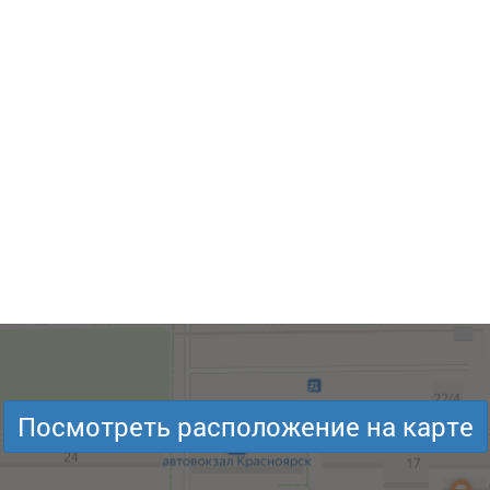
Посмотреть расположение на карте