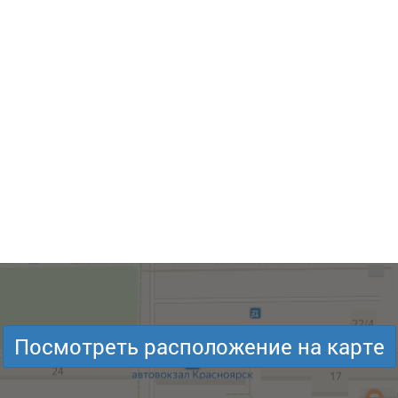
Посмотреть расположение на карте