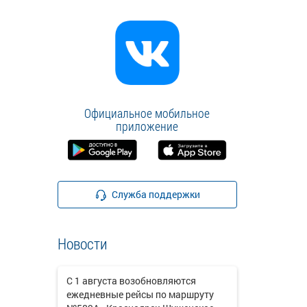
Официальное мобильное
приложение
Служба поддержки
Новости
С 1 августа возобновляются
ежедневные рейсы по маршруту