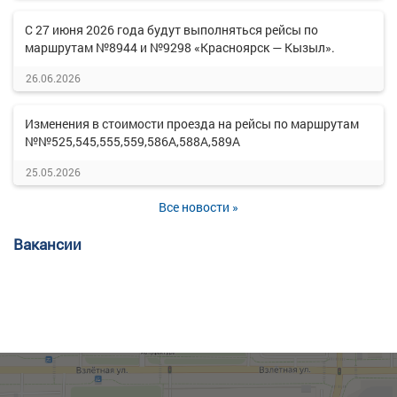
С 27 июня 2026 года будут выполняться рейсы по
маршрутам №8944 и №9298 «Красноярск — Кызыл».
26.06.2026
Изменения в стоимости проезда на рейсы по маршрутам
№№525,545,555,559,586А,588А,589А
25.05.2026
Все новости »
Вакансии