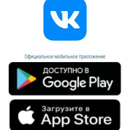
Официальное мобильное приложение