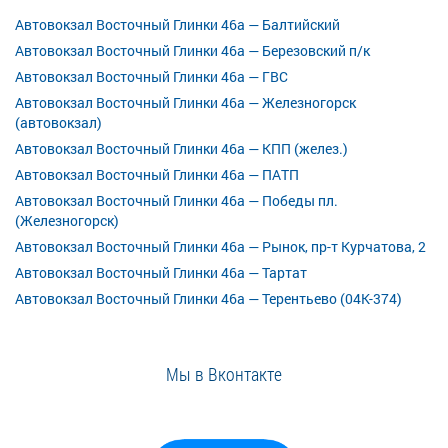
Автовокзал Восточный Глинки 46а — Балтийский
Автовокзал Восточный Глинки 46а — Березовский п/к
Автовокзал Восточный Глинки 46а — ГВС
Автовокзал Восточный Глинки 46а — Железногорск
(автовокзал)
Автовокзал Восточный Глинки 46а — КПП (желез.)
Автовокзал Восточный Глинки 46а — ПАТП
Автовокзал Восточный Глинки 46а — Победы пл.
(Железногорск)
Автовокзал Восточный Глинки 46а — Рынок, пр-т Курчатова, 2
Автовокзал Восточный Глинки 46а — Тартат
Автовокзал Восточный Глинки 46а — Терентьево (04К-374)
Мы в Вконтакте