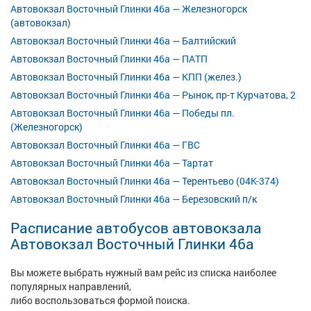
Автовокзал Восточный Глинки 46а — Железногорск
(автовокзал)
Автовокзал Восточный Глинки 46а — Балтийский
Автовокзал Восточный Глинки 46а — ПАТП
Автовокзал Восточный Глинки 46а — КПП (желез.)
Автовокзал Восточный Глинки 46а — Рынок, пр-т Курчатова, 2
Автовокзал Восточный Глинки 46а — Победы пл.
(Железногорск)
Автовокзал Восточный Глинки 46а — ГВС
Автовокзал Восточный Глинки 46а — Тартат
Автовокзал Восточный Глинки 46а — Терентьево (04К-374)
Автовокзал Восточный Глинки 46а — Березовский п/к
Расписание автобусов автовокзала
Автовокзал Восточный Глинки 46а
Вы можете выбрать нужный вам рейс из списка наиболее
популярных направлений,
либо воспользоваться формой поиска.