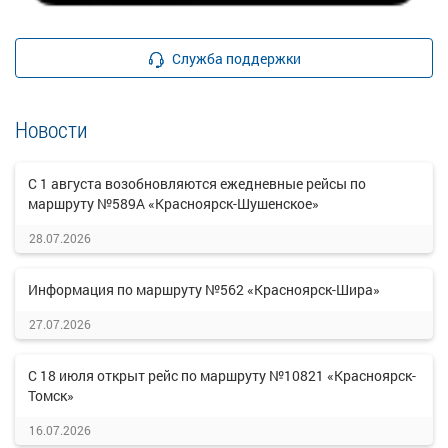
Служба поддержки
Новости
С 1 августа возобновляются ежедневные рейсы по
маршруту №589А «Красноярск-Шушенское»
28.07.2026
Информация по маршруту №562 «Красноярск-Шира»
27.07.2026
С 18 июля открыт рейс по маршруту №10821 «Красноярск-
Томск»
16.07.2026