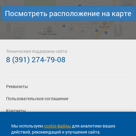
Посмотреть расположение на карте
Техническая поддержка сайта
8 (391) 274-79-08
Реквизиты
Пользовательское соглашение
Контакты
Политика конфиденциальности
Мы используем
cookie-файлы
для аналитики ваших
действий, рекомендаций и улучшения сайта.
Перевозчикам