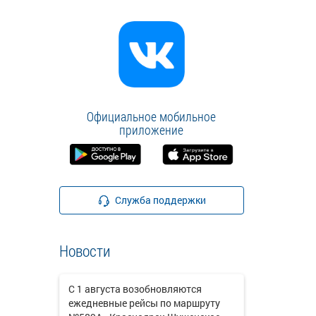
Официальное мобильное
приложение
Служба поддержки
Новости
С 1 августа возобновляются
ежедневные рейсы по маршруту