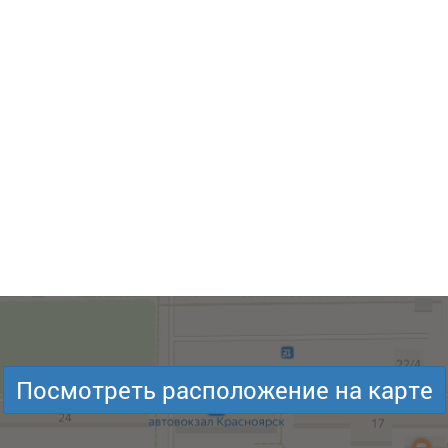
Посмотреть расположение на карте