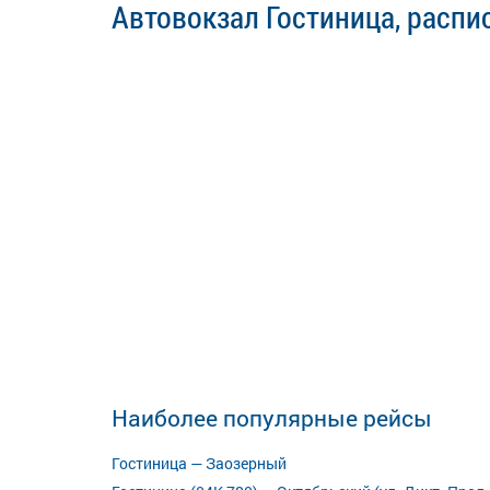
Автовокзал Гостиница, распи
Наиболее популярные рейсы
Гостиница — Заозерный