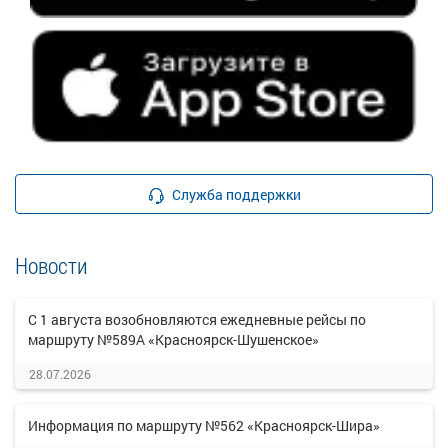
Служба поддержки
Новости
С 1 августа возобновляются ежедневные рейсы по
маршруту №589А «Красноярск-Шушенское»
28.07.2026
Информация по маршруту №562 «Красноярск-Шира»