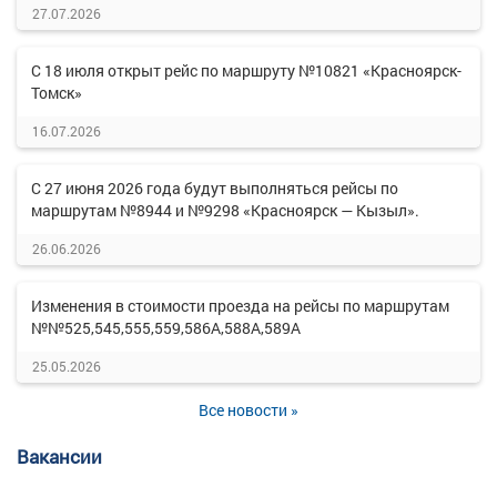
27.07.2026
С 18 июля открыт рейс по маршруту №10821 «Красноярск-
Томск»
16.07.2026
С 27 июня 2026 года будут выполняться рейсы по
маршрутам №8944 и №9298 «Красноярск — Кызыл».
26.06.2026
Изменения в стоимости проезда на рейсы по маршрутам
№№525,545,555,559,586А,588А,589А
25.05.2026
Все новости »
Вакансии