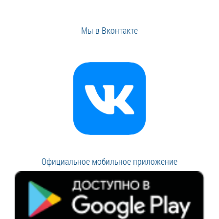
Мы в Вконтакте
Официальное мобильное приложение