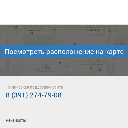
Посмотреть расположение на карте
Техническая поддержка сайта
8 (391) 274-79-08
Реквизиты