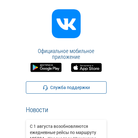
Официальное мобильное
приложение
Служба поддержки
Новости
С 1 августа возобновляются
ежедневные рейсы по маршруту