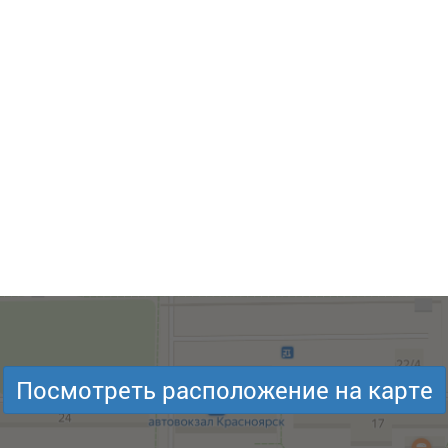
Посмотреть расположение на карте