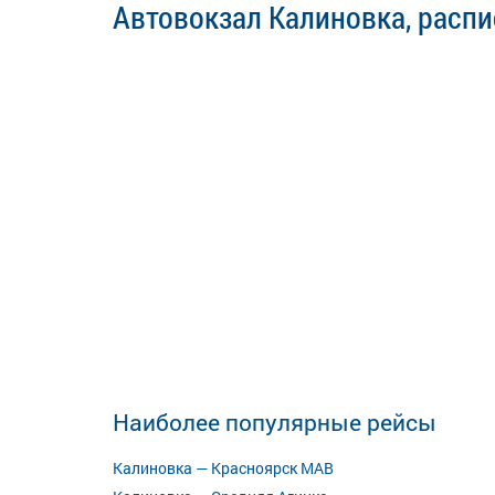
Автовокзал Калиновка, распи
Наиболее популярные рейсы
Калиновка — Красноярск МАВ