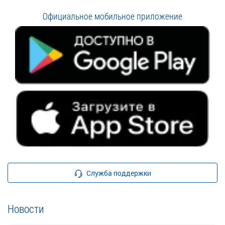
Официальное мобильное приложение
Служба поддержки
Новости