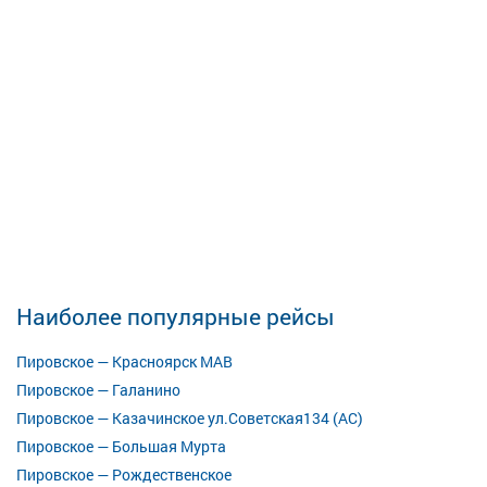
Наиболее популярные рейсы
Пировское — Красноярск МАВ
Пировское — Галанино
Пировское — Казачинское ул.Советская134 (АС)
Пировское — Большая Мурта
Пировское — Рождественское