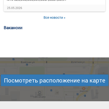
25.05.2026
Все новости »
Вакансии
Посмотреть расположение на карте