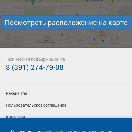
Посмотреть расположение на карте
Техническая поддержка сайта
8 (391) 274-79-08
Реквизиты
Пользовательское соглашение
Контакты
Политика конфиденциальности
Мы используем
cookie-файлы
для аналитики ваших