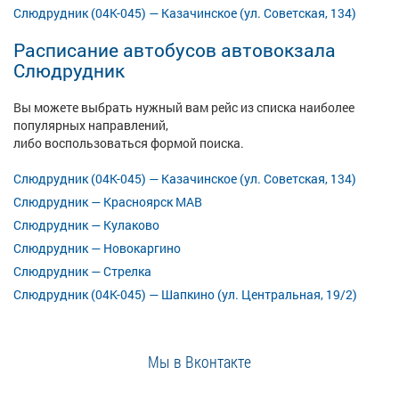
Слюдрудник (04К-045) — Казачинское (ул. Советская, 134)
Расписание автобусов автовокзала
Слюдрудник
Вы можете выбрать нужный вам рейс из списка наиболее
популярных направлений,
либо воспользоваться формой поиска.
Слюдрудник (04К-045) — Казачинское (ул. Советская, 134)
Слюдрудник — Красноярск МАВ
Слюдрудник — Кулаково
Слюдрудник — Новокаргино
Слюдрудник — Стрелка
Слюдрудник (04К-045) — Шапкино (ул. Центральная, 19/2)
Мы в Вконтакте