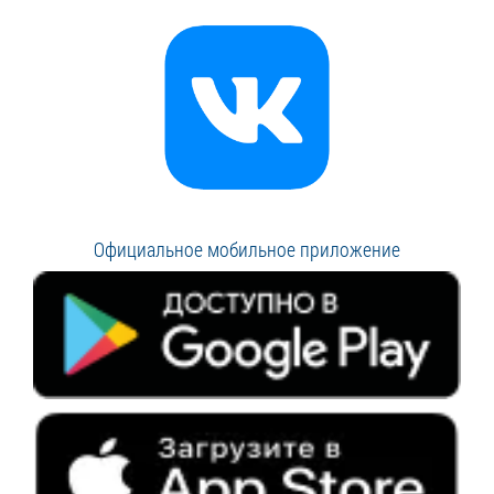
Официальное мобильное приложение