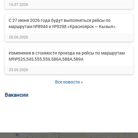
16.07.2026
С 27 июня 2026 года будут выполняться рейсы по
маршрутам №8944 и №9298 «Красноярск — Кызыл».
26.06.2026
Изменения в стоимости проезда на рейсы по маршрутам
№№525,545,555,559,586А,588А,589А
25.05.2026
Все новости »
Вакансии