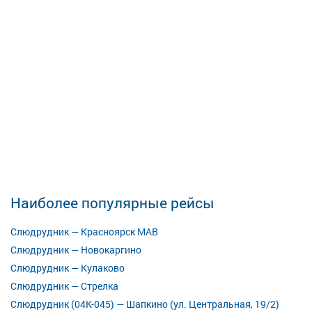
Наиболее популярные рейсы
Слюдрудник — Красноярск МАВ
Слюдрудник — Новокаргино
Слюдрудник — Кулаково
Слюдрудник — Стрелка
Слюдрудник (04К-045) — Шапкино (ул. Центральная, 19/2)