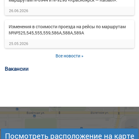
26.06.2026
Изменения в стоимости проезда на рейсы по маршрутам
№№525,545,555,559,586А,588А,589А
25.05.2026
Все новости »
Вакансии
Посмотреть расположение на карте