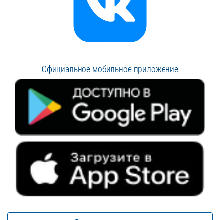
Официальное мобильное приложение