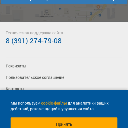
Техническая поддержка сайта
8 (391) 274-79-08
Реквизиты
Пользовательское соглашение
Контакты
Политика конфиденциальности
Мы используем
cookie-файлы
для аналитики ваших
действий, рекомендаций и улучшения сайта.
Перевозчикам
Принять