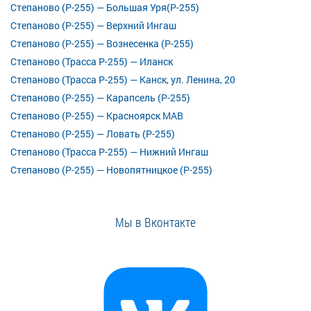
Степаново (Р-255) — Большая Уря(Р-255)
Степаново (Р-255) — Верхний Ингаш
Степаново (Р-255) — Вознесенка (Р-255)
Степаново (Трасса Р-255) — Иланск
Степаново (Трасса Р-255) — Канск, ул. Ленина, 20
Степаново (Р-255) — Карапсель (Р-255)
Степаново (Р-255) — Красноярск МАВ
Степаново (Р-255) — Ловать (Р-255)
Степаново (Трасса Р-255) — Нижний Ингаш
Степаново (Р-255) — Новопятницкое (Р-255)
Мы в Вконтакте