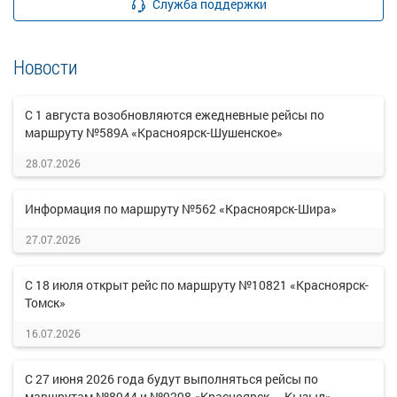
Служба поддержки
Новости
С 1 августа возобновляются ежедневные рейсы по
маршруту №589А «Красноярск-Шушенское»
28.07.2026
Информация по маршруту №562 «Красноярск-Шира»
27.07.2026
С 18 июля открыт рейс по маршруту №10821 «Красноярск-
Томск»
16.07.2026
С 27 июня 2026 года будут выполняться рейсы по
маршрутам №8944 и №9298 «Красноярск — Кызыл».