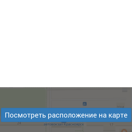
Посмотреть расположение на карте