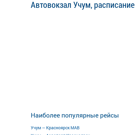
Автовокзал Учум, расписание
Наиболее популярные рейсы
Учум — Красноярск МАВ