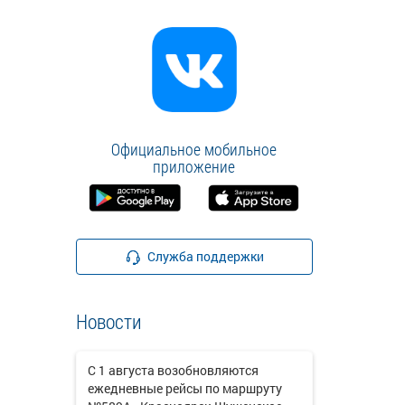
Официальное мобильное
приложение
Служба поддержки
Новости
С 1 августа возобновляются
ежедневные рейсы по маршруту