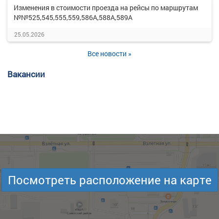
Изменения в стоимости проезда на рейсы по маршрутам
№№525,545,555,559,586А,588А,589А
25.05.2026
Все новости »
Вакансии
Посмотреть расположение на карте