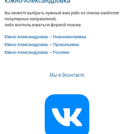
Южно-Александровка
Вы можете выбрать нужный вам рейс из списка наиболее
популярных направлений,
либо воспользоваться формой поиска.
Южно-Александровка — Новониколаевка
Южно-Александровка — Прокопьевка
Южно-Александровка — Росляки
Мы в Вконтакте