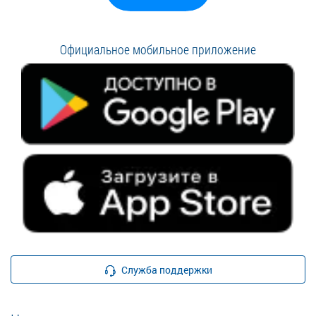
Официальное мобильное приложение
Служба поддержки