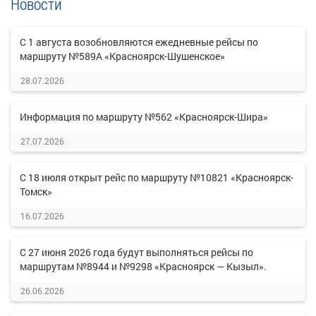
Новости
С 1 августа возобновляются ежедневные рейсы по
маршруту №589А «Красноярск-Шушенское»
28.07.2026
Информация по маршруту №562 «Красноярск-Шира»
27.07.2026
С 18 июля открыт рейс по маршруту №10821 «Красноярск-
Томск»
16.07.2026
С 27 июня 2026 года будут выполняться рейсы по
маршрутам №8944 и №9298 «Красноярск — Кызыл».
26.06.2026