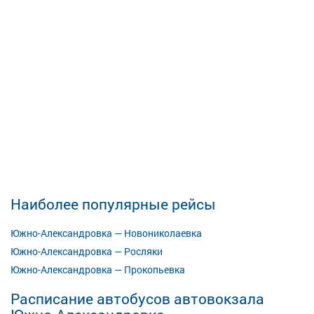
Наиболее популярные рейсы
Южно-Александровка — Новониколаевка
Южно-Александровка — Росляки
Южно-Александровка — Прокопьевка
Расписание автобусов автовокзала