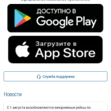
Служба поддержки
Новости
С 1 августа возобновляются ежедневные рейсы по