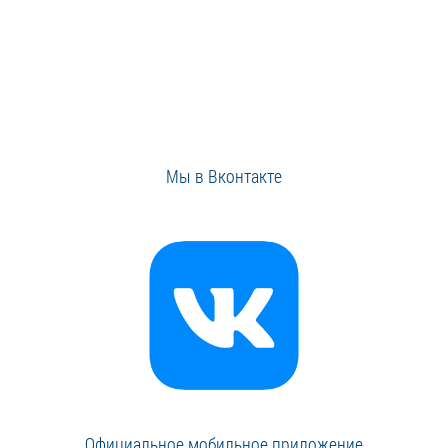
Мы в Вконтакте
Официальное мобильное приложение