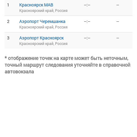
1
Красноярск МАВ
--:--
--
Красноярский край, Россия
2
Аэропорт Черемшанка
--:--
--
Красноярский край, Россия
3
Аэропорт Красноярск
--:--
--
Красноярский край, Россия
* отображение точек на карте может быть неточным,
точный маршрут следования уточняйте в справочной
автовокзала