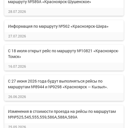
маршруту №589А «Красноярск-Шушенское»
28.07.2026
Информация по маршруту №562 «Красноярск-Шира»
27.07.2026
С 18 июля открыт рейс по маршруту №10821 «Красноярск-
Томск»
16.07.2026
С 27 июня 2026 года будут выполняться рейсы по
маршрутам №8944 и №9298 «Красноярск — Кызыл».
26.06.2026
Изменения в стоимости проезда на рейсы по маршрутам
№№525,545,555,559,586А,588А,589А
25.05.2026