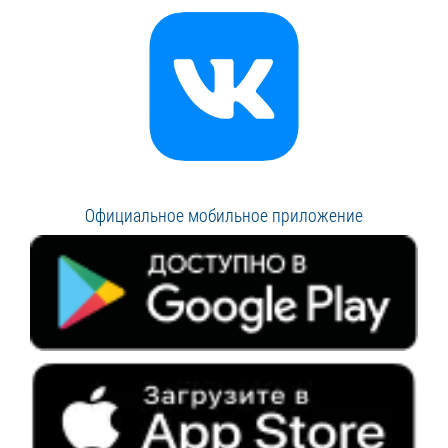
Официальное мобильное приложение