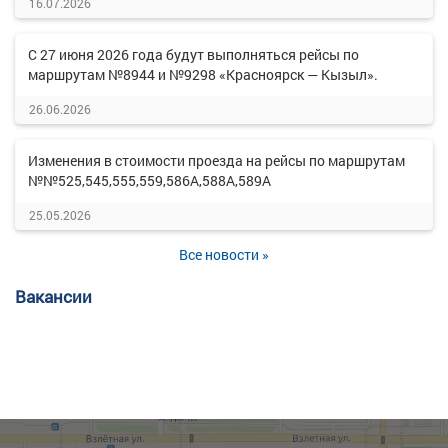
16.07.2026
С 27 июня 2026 года будут выполняться рейсы по
маршрутам №8944 и №9298 «Красноярск — Кызыл».
26.06.2026
Изменения в стоимости проезда на рейсы по маршрутам
№№525,545,555,559,586А,588А,589А
25.05.2026
Все новости »
Вакансии