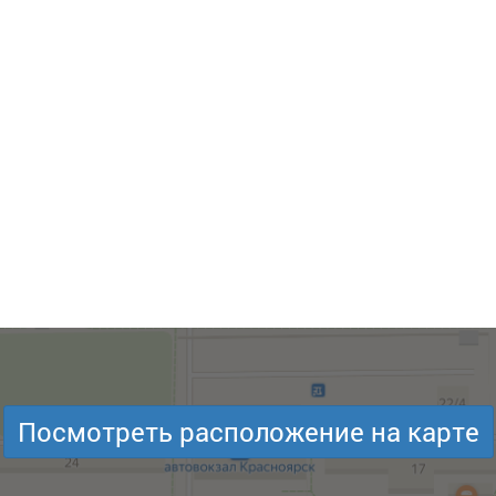
Посмотреть расположение на карте