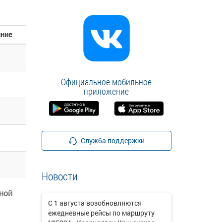
яние
Официальное мобильное
приложение
Служба поддержки
Новости
ной
С 1 августа возобновляются
ежедневные рейсы по маршруту